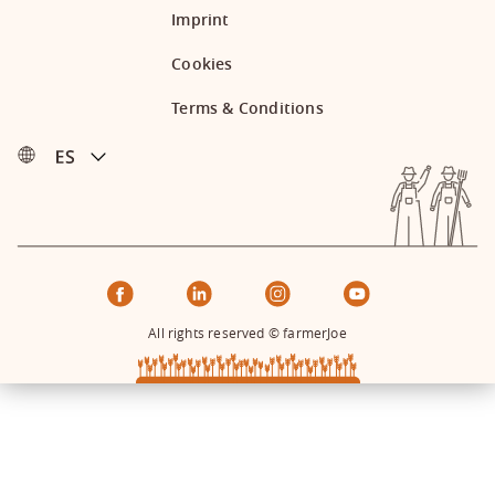
Imprint
Cookies
Terms & Conditions
All rights reserved © farmerJoe