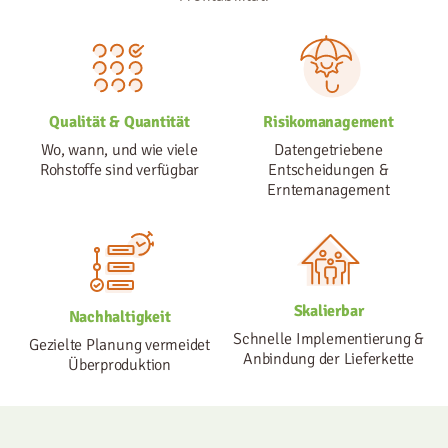
Qualität & Quantität
Risikomanagement
Wo, wann, und wie viele
Datengetriebene
Rohstoffe sind verfügbar
Entscheidungen &
Erntemanagement
Skalierbar
Nachhaltigkeit
Schnelle Implementierung &
Gezielte Planung vermeidet
Anbindung der Lieferkette
Überproduktion