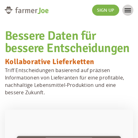
SIGN UP
Bessere Daten für
bessere Entscheidungen
Kollaborative Lieferketten
Triff Entscheidungen basierend auf präzisen
Informationen von Lieferanten für eine profitable,
nachhaltige Lebensmittel-Produktion und eine
bessere Zukunft.