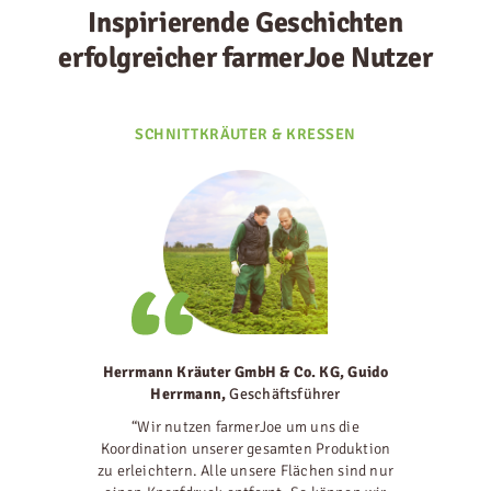
Inspirierende Geschichten
erfolgreicher farmerJoe Nutzer
SCHNITTKRÄUTER & KRESSEN
Herrmann Kräuter GmbH & Co. KG, Guido
Herrmann
,
Geschäftsführer
“Wir nutzen farmerJoe um uns die
Koordination unserer gesamten Produktion
zu erleichtern. Alle unsere Flächen sind nur