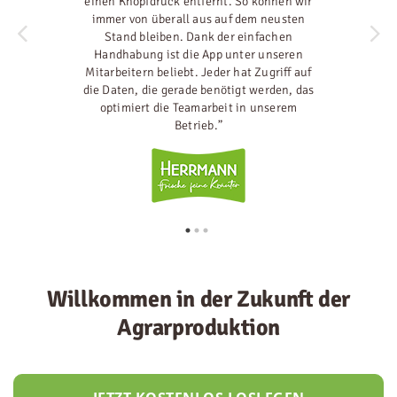
einen Knopfdruck entfernt. So können wir
immer von überall aus auf dem neusten
Stand bleiben. Dank der einfachen
Handhabung ist die App unter unseren
Mitarbeitern beliebt. Jeder hat Zugriff auf
die Daten, die gerade benötigt werden, das
optimiert die Teamarbeit in unserem
Betrieb.”
Willkommen in der Zukunft der
Agrarproduktion