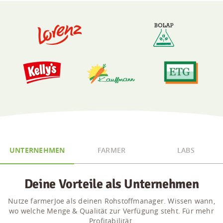
UNTERNEHMEN
FARMER
LABS
Deine Vorteile als Unternehmen
Nutze farmerJoe als deinen Rohstoffmanager. Wissen wann,
wo welche Menge & Qualität zur Verfügung steht. Für mehr
Profitabilität.