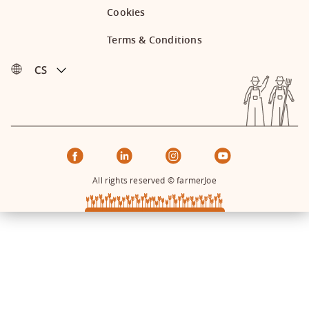
Cookies
Terms & Conditions
All rights reserved © farmerJoe