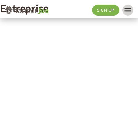
Entreprise
SIGN UP