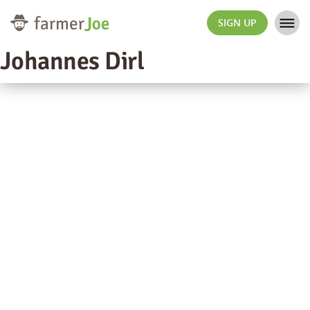
SIGN UP
Johannes Dirl